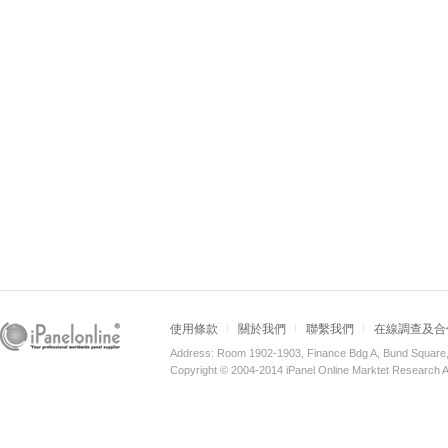
使用條款
關於我們
聯繫我們
在線調查及合
Address: Room 1902-1903, Finance Bdg A, Bund Square
Copyright © 2004-2014 iPanel Online Marktet Research A